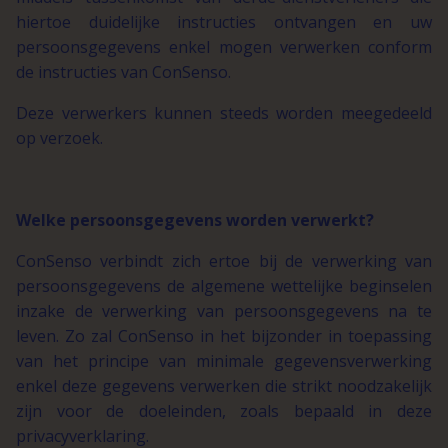
hiertoe duidelijke instructies ontvangen en uw
persoonsgegevens enkel mogen verwerken conform
de instructies van ConSenso.
Deze verwerkers kunnen steeds worden meegedeeld
op verzoek.
Welke persoonsgegevens worden verwerkt?
ConSenso verbindt zich ertoe bij de verwerking van
persoonsgegevens de algemene wettelijke beginselen
inzake de verwerking van persoonsgegevens na te
leven. Zo zal ConSenso in het bijzonder in toepassing
van het principe van minimale gegevensverwerking
enkel deze gegevens verwerken die strikt noodzakelijk
zijn voor de doeleinden, zoals bepaald in deze
privacyverklaring.