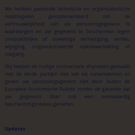
We hebben passende technische en organisatorische
maatregelen geïmplementeerd om de
vertrouwelijkheid van uw persoonsgegevens te
waarborgen en uw gegevens te beschermen tegen
onopzettelijke of onwettige vernietiging, verlies,
wijziging, ongeautoriseerde openbaarmaking of
toegang.
Wij hebben de nodige contractuele afspraken gemaakt
met de derde partijen met wie wij samenwerken en
geven uw persoonsgegevens niet door buiten de
Europese Economische Ruimte zonder de garantie dat
uw gegevens daar ook een evenwaardig
beschermingsniveau genieten.
Updates