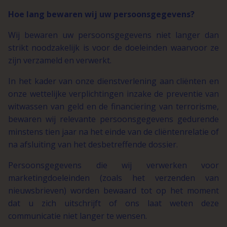
Hoe lang bewaren wij uw persoonsgegevens?
Wij bewaren uw persoonsgegevens niet langer dan
strikt noodzakelijk is voor de doeleinden waarvoor ze
zijn verzameld en verwerkt.
In het kader van onze dienstverlening aan cliënten en
onze wettelijke verplichtingen inzake de preventie van
witwassen van geld en de financiering van terrorisme,
bewaren wij relevante persoonsgegevens gedurende
minstens tien jaar na het einde van de cliëntenrelatie of
na afsluiting van het desbetreffende dossier.
Persoonsgegevens die wij verwerken voor
marketingdoeleinden (zoals het verzenden van
nieuwsbrieven) worden bewaard tot op het moment
dat u zich uitschrijft of ons laat weten deze
communicatie niet langer te wensen.