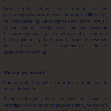
Deze derden hebben enkel toegang tot uw
persoonsgegevens voor zover dat noodzakelijk is voor
de dienstverlening. Bij doorgiften aan derde partijen
zorgen wij er steeds voor dat wij passende
beschermingsmaatregelen nemen zodat deze derden
te allen tijde onze privacynormen eerbiedigen, evenals
de wetten en reglementen inzake
gegevensbescherming.
Wat zijn uw rechten?
U kan ons altijd contacteren voor de uitoefening van de
volgende rechten:
Recht op inzage: u heeft het recht om inzage te
verkrijgen van de persoonsgegevens die wij verwerken