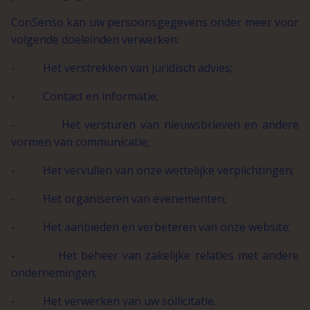
ConSenso kan uw persoonsgegevens onder meer voor
volgende doeleinden verwerken:
- Het verstrekken van juridisch advies;
- Contact en informatie;
- Het versturen van nieuwsbrieven en andere
vormen van communicatie;
- Het vervullen van onze wettelijke verplichtingen;
- Het organiseren van evenementen;
- Het aanbieden en verbeteren van onze website;
- Het beheer van zakelijke relaties met andere
ondernemingen;
- Het verwerken van uw sollicitatie.