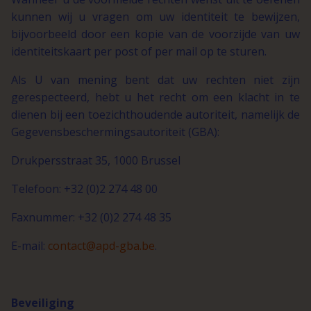
kunnen wij u vragen om uw identiteit te bewijzen,
bijvoorbeeld door een kopie van de voorzijde van uw
identiteitskaart per post of per mail op te sturen.
Als U van mening bent dat uw rechten niet zijn
gerespecteerd, hebt u het recht om een klacht in te
dienen bij een toezichthoudende autoriteit, namelijk de
Gegevensbeschermingsautoriteit (GBA):
Drukpersstraat 35, 1000 Brussel
Telefoon: +32 (0)2 274 48 00
Faxnummer: +32 (0)2 274 48 35
E-mail:
contact@apd-gba.be
.
Beveiliging