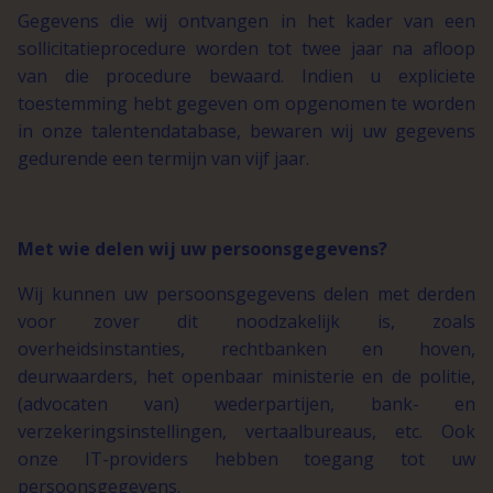
Gegevens die wij ontvangen in het kader van een
sollicitatieprocedure worden tot twee jaar na afloop
van die procedure bewaard. Indien u expliciete
toestemming hebt gegeven om opgenomen te worden
in onze talentendatabase, bewaren wij uw gegevens
gedurende een termijn van vijf jaar.
Met wie delen wij uw persoonsgegevens?
Wij kunnen uw persoonsgegevens delen met derden
voor zover dit noodzakelijk is, zoals
overheidsinstanties, rechtbanken en hoven,
deurwaarders, het openbaar ministerie en de politie,
(advocaten van) wederpartijen, bank- en
verzekeringsinstellingen, vertaalbureaus, etc. Ook
onze IT-providers hebben toegang tot uw
persoonsgegevens.