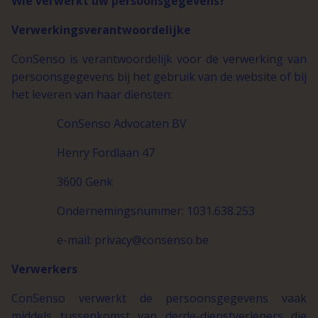
Wie verwerkt uw persoonsgegevens?
Verwerkingsverantwoordelijke
ConSenso is verantwoordelijk voor de verwerking van
persoonsgegevens bij het gebruik van de website of bij
het leveren van haar diensten:
ConSenso Advocaten BV
Henry Fordlaan 47
3600 Genk
Ondernemingsnummer: 1031.638.253
e-mail: privacy@consenso.be
Verwerkers
ConSenso verwerkt de persoonsgegevens vaak
middels tussenkomst van derde-dienstverleners die