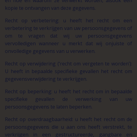
en hoe en waarom ze verwerkt worden, alsook een
kopie te ontvangen van deze gegevens.
Recht op verbetering: u heeft het recht om een
verbetering te verkrijgen van uw persoonsgegevens of
om te vragen dat wij uw persoonsgegevens
vervolledigen wanneer u merkt dat wij onjuiste of
onvolledige gegevens van u verwerken.
Recht op verwijdering (‘recht om vergeten te worden’):
U heeft in bepaalde specifieke gevallen het recht om
gegevensverwijdering te verkrijgen.
Recht op beperking: u heeft het recht om in bepaalde
specifieke gevallen de verwerking van uw
persoonsgegevens te laten beperken.
Recht op overdraagbaarheid: u heeft het recht om de
persoonsgegevens die u aan ons heeft verstrekt, te
verkrijgen in een gestructureerde, gangbare en