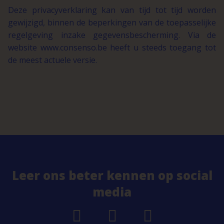
Deze privacyverklaring kan van tijd tot tijd worden
gewijzigd, binnen de beperkingen van de toepasselijke
regelgeving inzake gegevensbescherming. Via de
website www.consenso.be heeft u steeds toegang tot
de meest actuele versie.
Leer ons beter kennen op social
media