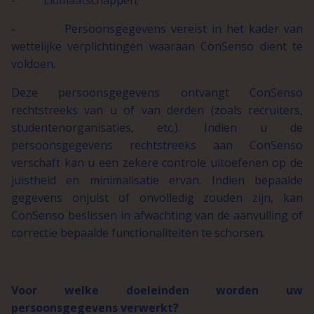
- Lidmaatschappen;
- Persoonsgegevens vereist in het kader van
wettelijke verplichtingen waaraan ConSenso dient te
voldoen.
Deze persoonsgegevens ontvangt ConSenso
rechtstreeks van u of van derden (zoals recruiters,
studentenorganisaties, etc.). Indien u de
persoonsgegevens rechtstreeks aan ConSenso
verschaft kan u een zekere controle uitoefenen op de
juistheid en minimalisatie ervan. Indien bepaalde
gegevens onjuist of onvolledig zouden zijn, kan
ConSenso beslissen in afwachting van de aanvulling of
correctie bepaalde functionaliteiten te schorsen.
Voor welke doeleinden worden uw
persoonsgegevens verwerkt?