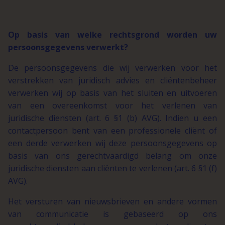
Op basis van welke rechtsgrond worden uw
persoonsgegevens verwerkt?
De persoonsgegevens die wij verwerken voor het
verstrekken van juridisch advies en cliëntenbeheer
verwerken wij op basis van het sluiten en uitvoeren
van een overeenkomst voor het verlenen van
juridische diensten (art. 6 §1 (b) AVG). Indien u een
contactpersoon bent van een professionele cliënt of
een derde verwerken wij deze persoonsgegevens op
basis van ons gerechtvaardigd belang om onze
juridische diensten aan cliënten te verlenen (art. 6 §1 (f)
AVG).
Het versturen van nieuwsbrieven en andere vormen
van communicatie is gebaseerd op ons