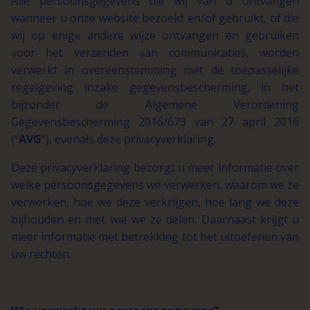
Alle persoonsgegevens die wij van u ontvangen
wanneer u onze website bezoekt en/of gebruikt, of die
wij op enige andere wijze ontvangen en gebruiken
voor het verzenden van communicaties, worden
verwerkt in overeenstemming met de toepasselijke
regelgeving inzake gegevensbescherming, in het
bijzonder de Algemene Verordening
Gegevensbescherming 2016/679 van 27 april 2016
(“
AVG
”), evenals deze privacyverklaring.
Deze privacyverklaring bezorgt u meer informatie over
welke persoonsgegevens we verwerken, waarom we ze
verwerken, hoe we deze verkrijgen, hoe lang we deze
bijhouden en met wie we ze delen. Daarnaast krijgt u
meer informatie met betrekking tot het uitoefenen van
uw rechten.