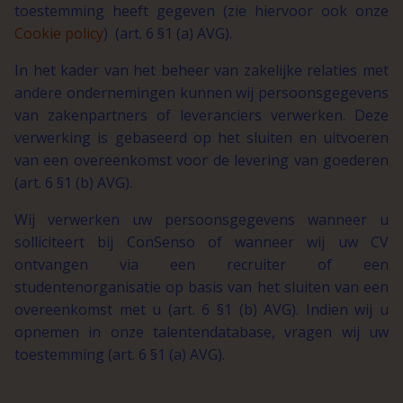
toestemming heeft gegeven (zie hiervoor ook onze
Cookie policy
) (art. 6 §1 (a) AVG).
In het kader van het beheer van zakelijke relaties met
andere ondernemingen kunnen wij persoonsgegevens
van zakenpartners of leveranciers verwerken. Deze
verwerking is gebaseerd op het sluiten en uitvoeren
van een overeenkomst voor de levering van goederen
(art. 6 §1 (b) AVG).
Wij verwerken uw persoonsgegevens wanneer u
solliciteert bij ConSenso of wanneer wij uw CV
ontvangen via een recruiter of een
studentenorganisatie op basis van het sluiten van een
overeenkomst met u (art. 6 §1 (b) AVG). Indien wij u
opnemen in onze talentendatabase, vragen wij uw
toestemming (art. 6 §1 (a) AVG).