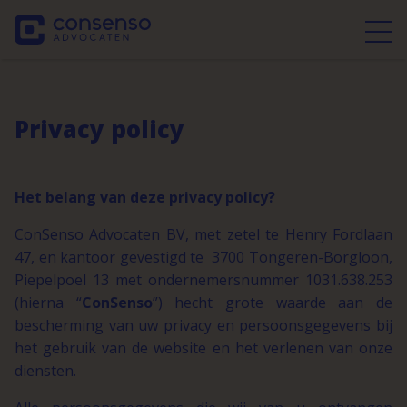
Privacy policy
Het belang van deze privacy policy?
ConSenso Advocaten BV, met zetel te Henry Fordlaan
47, en kantoor gevestigd te 3700 Tongeren-Borgloon,
Piepelpoel 13 met ondernemersnummer 1031.638.253
(hierna “
ConSenso
”) hecht grote waarde aan de
bescherming van uw privacy en persoonsgegevens bij
het gebruik van de website en het verlenen van onze
diensten.