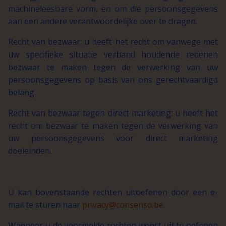
machineleesbare vorm, en om die persoonsgegevens
aan een andere verantwoordelijke over te dragen.
Recht van bezwaar: u heeft het recht om vanwege met
uw specifieke situatie verband houdende redenen
bezwaar te maken tegen de verwerking van uw
persoonsgegevens op basis van ons gerechtvaardigd
belang.
Recht van bezwaar tegen direct marketing: u heeft het
recht om bezwaar te maken tegen de verwerking van
uw persoonsgegevens voor direct marketing
doeleinden.
U kan bovenstaande rechten uitoefenen door een e-
mail te sturen naar
privacy@consenso.be
.
Wanneer u de voormelde rechten wenst uit te oefenen