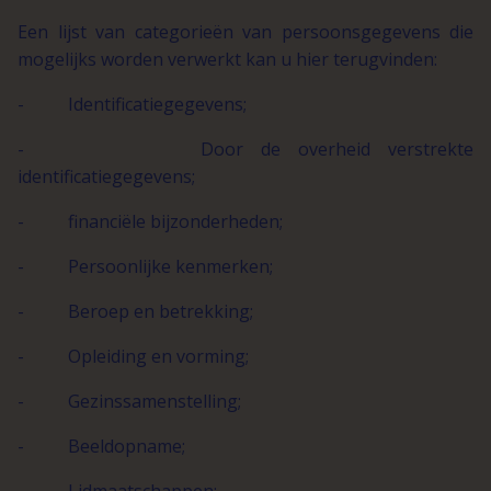
Een lijst van categorieën van persoonsgegevens die
mogelijks worden verwerkt kan u hier terugvinden:
- Identificatiegegevens;
- Door de overheid verstrekte
identificatiegegevens;
- financiële bijzonderheden;
- Persoonlijke kenmerken;
- Beroep en betrekking;
- Opleiding en vorming;
- Gezinssamenstelling;
- Beeldopname;