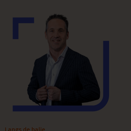
Langs de balie