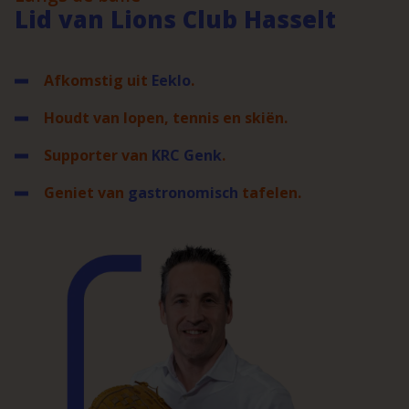
Lid van Lions Club Hasselt
Afkomstig uit
Eeklo
.
Houdt van lopen, tennis en skiën.
Supporter van
KRC Genk
.
Geniet van
gastronomisch
tafelen.