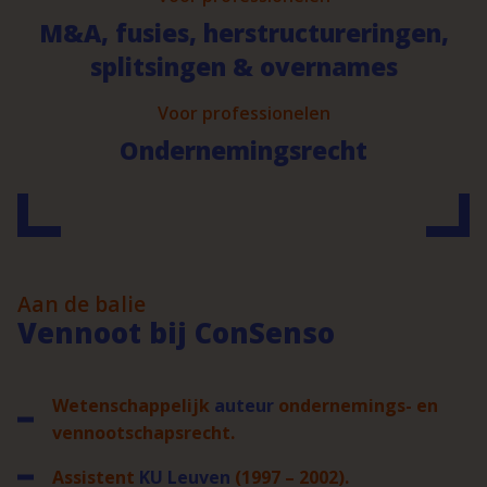
M&A, fusies, herstructureringen,
splitsingen & overnames
Voor professionelen
Ondernemingsrecht
Aan de balie
Vennoot bij ConSenso
Wetenschappelijk
auteur
ondernemings- en
vennootschapsrecht.
Assistent
KU Leuven
(1997 – 2002).