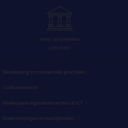
Voor overheden
Lees meer
Bemiddeling in commerciële geschillen
Contractenrecht
Intellectuele eigendomsrechten & ICT
Ondernemingen in moeilijkheden