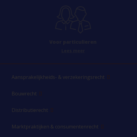
Voor particulieren
Lees meer
Aansprakelijkheids- & verzekeringsrecht
Bouwrecht
Distributierecht
Marktpraktijken & consumentenrecht