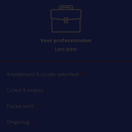
Voor professionelen
Lees meer
Arbeidsrecht & sociale zekerheid
Collect & incasso
Fiscaal recht
Omgeving