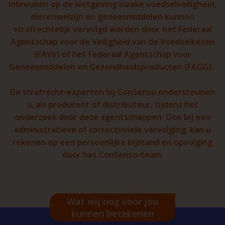
Inbreuken op de wetgeving inzake voedselveiligheid,
dierenwelzijn en geneesmiddelen kunnen
strafrechtelijk vervolgd worden door het Federaal
Agentschap voor de Veiligheid van de Voedselketen
(FAVV) of het Federaal Agentschap voor
Geneesmiddelen en Gezondheidsproducten (FAGG).
De strafrecht-experten bij ConSenso ondersteunen
u, als producent of distributeur, tijdens het
onderzoek door deze agentschappen. Ook bij een
administratieve of correctionele vervolging, kan u
rekenen op een persoonlijke bijstand en opvolging
door het ConSenso-team.
Wat wij nog voor jou
kunnen betekenen