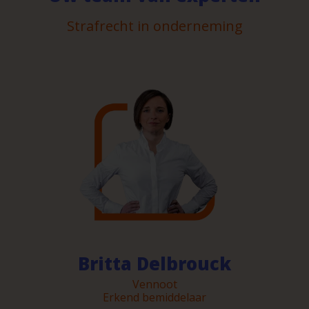
Strafrecht in onderneming
Britta Delbrouck
Vennoot
Erkend bemiddelaar