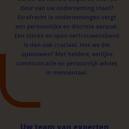
deur van uw onderneming staat?
Strafrecht in ondernemingen vergt
een persoonlijke en discrete aanpak.
Een sterke en open vertrouwensband
is dan ook cruciaal. Hoe we die
opbouwen? Met heldere, eerlijke
communicatie en persoonlijk advies
in mensentaal.
Uw team van experten