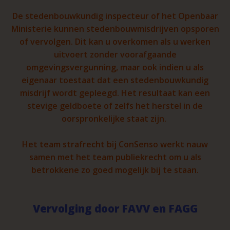
De stedenbouwkundig inspecteur of het Openbaar
Ministerie kunnen stedenbouwmisdrijven opsporen
of vervolgen. Dit kan u overkomen als u werken
uitvoert zonder voorafgaande
omgevingsvergunning, maar ook indien u als
eigenaar toestaat dat een stedenbouwkundig
misdrijf wordt gepleegd. Het resultaat kan een
stevige geldboete of zelfs het herstel in de
oorspronkelijke staat zijn.
Het team strafrecht bij ConSenso werkt nauw
samen met het team publiekrecht om u als
betrokkene zo goed mogelijk bij te staan.
Vervolging door FAVV en FAGG