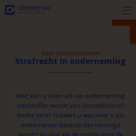
Voor professionelen
Strafrecht in onderneming
Wat kan u doen als uw onderneming
slachtoffer wordt van (loon)diefstal?
Welke straf riskeert u wanneer u als
ondernemer-bestuurder vervolgd
wordt? En wat als de politie voor de