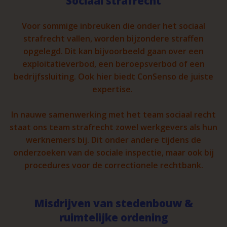
Sociaal strafrecht
Voor sommige inbreuken die onder het sociaal
strafrecht vallen, worden bijzondere straffen
opgelegd. Dit kan bijvoorbeeld gaan over een
exploitatieverbod, een beroepsverbod of een
bedrijfssluiting. Ook hier biedt ConSenso de juiste
expertise.
In nauwe samenwerking met het team sociaal recht
staat ons team strafrecht zowel werkgevers als hun
werknemers bij. Dit onder andere tijdens de
onderzoeken van de sociale inspectie, maar ook bij
procedures voor de correctionele rechtbank.
Misdrijven van stedenbouw &
ruimtelijke ordening