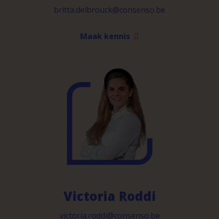
britta.delbrouck@consenso.be
Maak kennis
Victoria Roddi
victoria.roddi@consenso.be