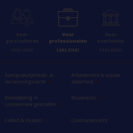
Voor
Voor
Voor
professionelen
overheden
particulieren
Lees meer
Lees meer
Lees meer
Aansprakelijkheids- &
Arbeidsrecht & sociale
verzekeringsrecht
zekerheid
Bemiddeling in
Bouwrecht
commerciële geschillen
Collect & incasso
Contractenrecht