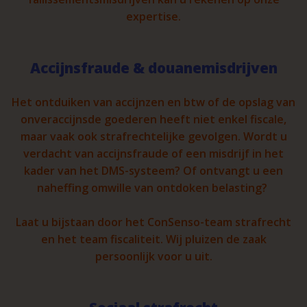
expertise.
Accijnsfraude & douanemisdrijven
Het ontduiken van accijnzen en btw of de opslag van
onveraccijnsde goederen heeft niet enkel fiscale,
maar vaak ook strafrechtelijke gevolgen. Wordt u
verdacht van accijnsfraude of een misdrijf in het
kader van het DMS-systeem? Of ontvangt u een
naheffing omwille van ontdoken belasting?
Laat u bijstaan door het ConSenso-team strafrecht
en het team fiscaliteit. Wij pluizen de zaak
persoonlijk voor u uit.