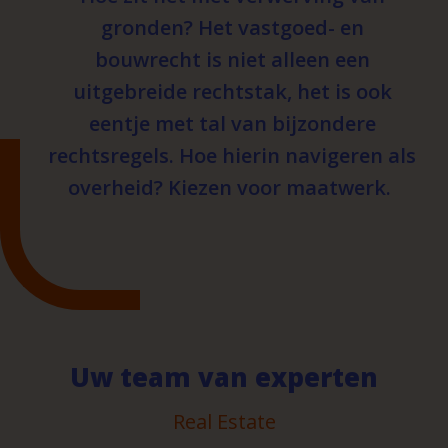
gronden? Het vastgoed- en
bouwrecht is niet alleen een
uitgebreide rechtstak, het is ook
eentje met tal van bijzondere
rechtsregels. Hoe hierin navigeren als
overheid? Kiezen voor maatwerk.
Uw team van experten
Real Estate