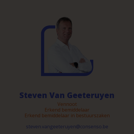
Steven Van Geeteruyen
Vennoot
Erkend bemiddelaar
Erkend bemiddelaar in bestuurszaken
steven.vangeeteruyen@consenso.be