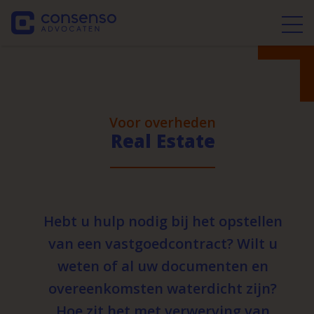
Voor overheden
Real Estate
Hebt u hulp nodig bij het opstellen
van een vastgoedcontract? Wilt u
weten of al uw documenten en
overeenkomsten waterdicht zijn?
Hoe zit het met verwerving van