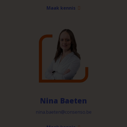
Maak kennis
Nina Baeten
nina.baeten@consenso.be