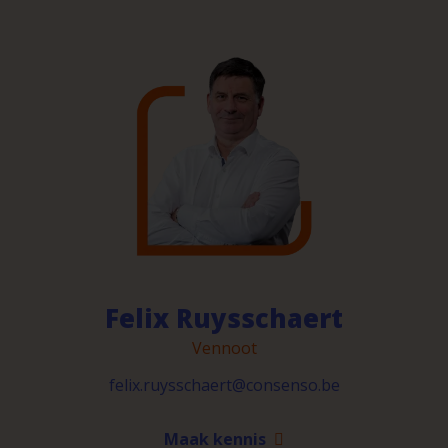
Felix Ruysschaert
Vennoot
felix.ruysschaert@consenso.be
Maak kennis