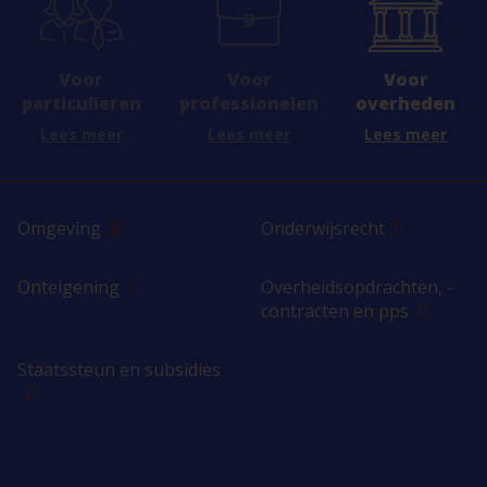
Voor
Voor
Voor
professionelen
overheden
particulieren
Lees meer
Lees meer
Lees meer
Omgeving
Onderwijsrecht
Onteigening
Overheidsopdrachten, -
contracten en pps
Staatssteun en subsidies