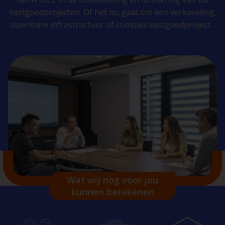
vastgoedprojecten. Of het nu gaat om een verkaveling,
openbare infrastructuur of complex vastgoedproject.
Wat wij nog voor jou
kunnen betekenen